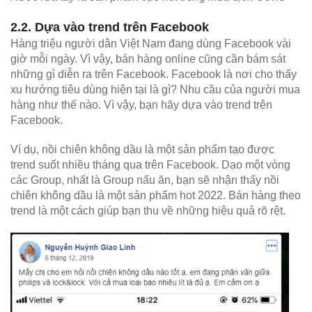
2.2. Dựa vào trend trên Facebook
Hàng triệu người dân Việt Nam đang dùng Facebook vài
giờ mỗi ngày. Vì vậy, bán hàng online cũng cần bám sát
những gì diễn ra trên Facebook. Facebook là nơi cho thấy
xu hướng tiêu dùng hiện tại là gì? Nhu cầu của người mua
hàng như thế nào. Vì vậy, bạn hãy dựa vào trend trên
Facebook.
Ví dụ, nồi chiên không dầu là một sản phẩm tạo được
trend suốt nhiều tháng qua trên Facebook. Dạo một vòng
các Group, nhất là Group nấu ăn, bạn sẽ nhận thấy nồi
chiên không dầu là một sản phẩm hot 2022. Bán hàng theo
trend là một cách giúp bạn thu về những hiệu quả rõ rệt.