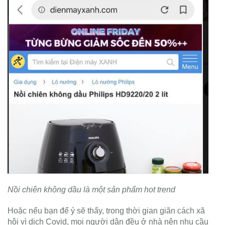
Nồi chiên không dầu là một sản phẩm hot trend
Hoặc nếu bạn để ý sẽ thấy, trong thời gian giãn cách xã
hội vì dịch Covid, mọi người dân đều ở nhà nên nhu cầu