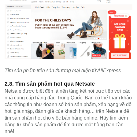
Tìm sản phẩm trên sàn thương mại điện tử AliExpress
2.8. Tìm sản phẩm hot qua Netsale
Netsale được biết đến là nền tảng kết nối trực tiếp với các
nhà cung cấp hàng đầu Trung Quốc. Bạn có thể tham khảo
các thông tin như doanh số bán sản phẩm, xếp hạng về độ
hot, giá nhập, đánh giá của khách hàng… trên Netsale để
tìm sản phẩm hot cho việc bán hàng online. Hãy tìm kiếm
bằng từ khóa sản phẩm để tìm được mặt hàng bạn cần
nhé!