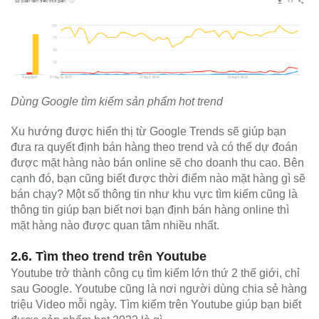
Dùng Google tìm kiếm sản phẩm hot trend
Xu hướng được hiển thị từ Google Trends sẽ giúp bạn
đưa ra quyết định bán hàng theo trend và có thể dự đoán
được mặt hàng nào bán online sẽ cho doanh thu cao. Bên
cạnh đó, bạn cũng biết được thời điểm nào mặt hàng gì sẽ
bán chạy? Một số thông tin như khu vực tìm kiếm cũng là
thông tin giúp bạn biết nơi bạn định bán hàng online thì
mặt hàng nào được quan tâm nhiều nhất.
2.6. Tìm theo trend trên Youtube
Youtube trở thành công cụ tìm kiếm lớn thứ 2 thế giới, chỉ
sau Google. Youtube cũng là nơi người dùng chia sẻ hàng
triệu Video mỗi ngày. Tìm kiếm trên Youtube giúp bạn biết