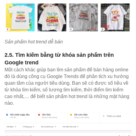
Sản phẩm hot trend dễ bán
2.5. Tìm kiếm bằng từ khóa sản phẩm trên
Google trend
Một cách khác giúp bạn tìm sản phẩm để bán hàng online
đó là dùng công cụ Google Trends để phân tích xu hướng
quan tâm của người tiêu dùng. Bạn sẽ có được số liệu về
từ khóa tìm kiếm, số lượng tìm kiếm, thời điểm tìm kiếm
cao nhất,… để biết sản phẩm hot trend là những mặt hàng
nào.