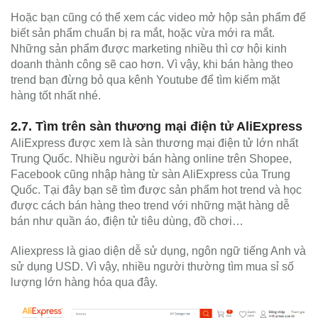
Hoặc bạn cũng có thể xem các video mở hộp sản phẩm để
biết sản phẩm chuẩn bị ra mắt, hoặc vừa mới ra mắt.
Những sản phẩm được marketing nhiều thì cơ hội kinh
doanh thành công sẽ cao hơn. Vì vậy, khi bán hàng theo
trend bạn đừng bỏ qua kênh Youtube để tìm kiếm mặt
hàng tốt nhất nhé.
2.7. Tìm trên sàn thương mại điện tử AliExpress
AliExpress được xem là sàn thương mại điện tử lớn nhất
Trung Quốc. Nhiều người bán hàng online trên Shopee,
Facebook cũng nhập hàng từ sàn AliExpress của Trung
Quốc. Tại đây bạn sẽ tìm được sản phẩm hot trend và học
được cách bán hàng theo trend với những mặt hàng dễ
bán như quần áo, điện tử tiêu dùng, đồ chơi…
Aliexpress là giao diện dễ sử dụng, ngôn ngữ tiếng Anh và
sử dụng USD. Vì vậy, nhiều người thường tìm mua sỉ số
lượng lớn hàng hóa qua đây.