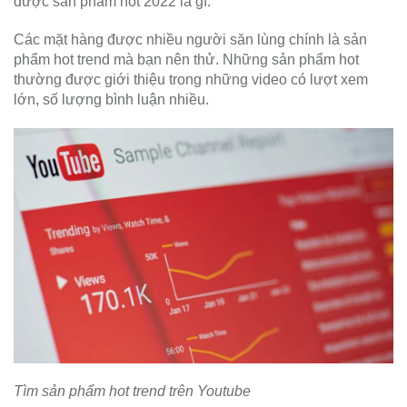
được sản phẩm hot 2022 là gì.
Các mặt hàng được nhiều người săn lùng chính là sản
phẩm hot trend mà bạn nên thử. Những sản phẩm hot
thường được giới thiệu trong những video có lượt xem
lớn, số lượng bình luận nhiều.
Tìm sản phẩm hot trend trên Youtube