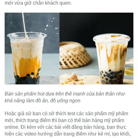
mới vừa giữ chân khách quen.
Bán sản
phẩm hot dựa trên thế mạnh của bản thân như
khả năng làm đồ ăn, đồ uống ngon
Hoặc giả sử bạn có sở thích test các sản phẩm mỹ phẩm
mới, thích trang điểm thì bạn có thể bán hàng mỹ phẩm
online. Đi kèm với các bài viết đăng bán hàng, bạn thực
hiện các video hướng dẫn trang điểm như kẻ mí, tạo khối,