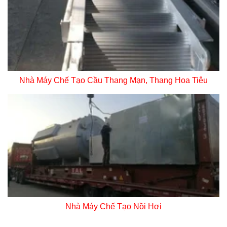
Nhà Máy Chế Tạo Cầu Thang Mạn, Thang Hoa Tiêu
Nhà Máy Chế Tạo Nồi Hơi