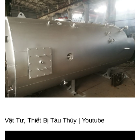
Vật Tư, Thiết Bị Tàu Thủy | Youtube