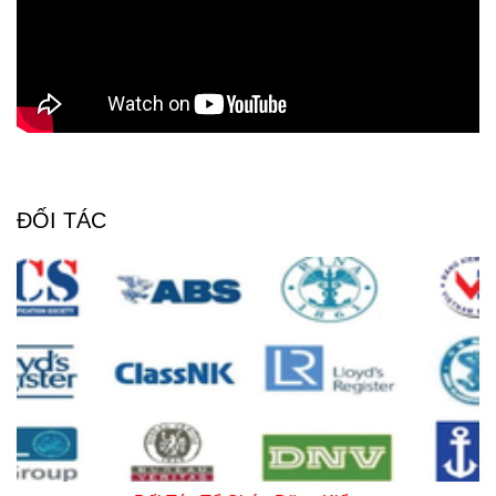
ĐỐI TÁC